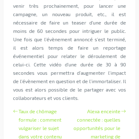
venir très prochainement, pour lancer une
campagne, un nouveau produit, etc., il est
nécessaire de faire un teaser d’une durée de
moins de 60 secondes pour intriguer le public.
Une fois que l’évènement annoncé s’est terminé,
il est alors temps de faire un reportage
événementiel pour relater le déroulement de
celui-ci. Cette vidéo d’une durée de 30 à 90
secondes vous permettra d’augmenter l’impact
de l’évènement en question et de l’immortaliser. Il
vous est alors possible de le partager avec vos
collaborateurs et vos clients.
Taux de chômage
Alexa enceinte
formule : comment
connectée : quelles
vulgariser le sujet
opportunités pour le
dans votre contenu
marketing de