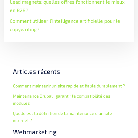
Lead magnets: quelles offres fonctionnent le mieux
en B2B?
Comment utiliser l’intelligence artificielle pour le
copywriting?
Articles récents
Comment maintenir un site rapide et fiable durablement ?
Maintenance Drupal : garantir la compatibilité des
modules
Quelle est la définition de la maintenance d’un site
internet ?
Webmarketing