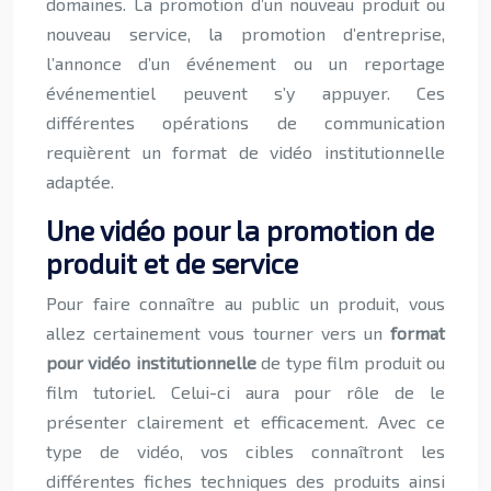
domaines. La promotion d’un nouveau produit ou
nouveau service, la promotion d’entreprise,
l’annonce d’un événement ou un reportage
événementiel peuvent s’y appuyer. Ces
différentes opérations de communication
requièrent un format de vidéo institutionnelle
adaptée.
Une vidéo pour la promotion de
produit et de service
Pour faire connaître au public un produit, vous
allez certainement vous tourner vers un
format
pour vidéo institutionnelle
de type film produit ou
film tutoriel. Celui-ci aura pour rôle de le
présenter clairement et efficacement. Avec ce
type de vidéo, vos cibles connaîtront les
différentes fiches techniques des produits ainsi