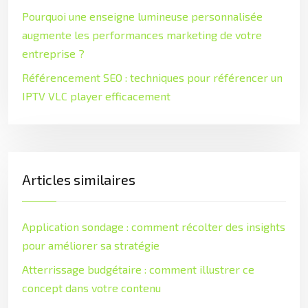
Pourquoi une enseigne lumineuse personnalisée
augmente les performances marketing de votre
entreprise ?
Référencement SEO : techniques pour référencer un
IPTV VLC player efficacement
Articles similaires
Application sondage : comment récolter des insights
pour améliorer sa stratégie
Atterrissage budgétaire : comment illustrer ce
concept dans votre contenu