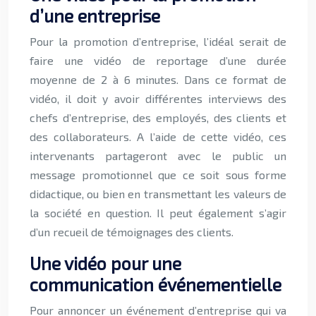
d’une entreprise
Pour la promotion d’entreprise, l’idéal serait de
faire une vidéo de reportage d’une durée
moyenne de 2 à 6 minutes. Dans ce format de
vidéo, il doit y avoir différentes interviews des
chefs d’entreprise, des employés, des clients et
des collaborateurs. A l’aide de cette vidéo, ces
intervenants partageront avec le public un
message promotionnel que ce soit sous forme
didactique, ou bien en transmettant les valeurs de
la société en question. Il peut également s’agir
d’un recueil de témoignages des clients.
Une vidéo pour une
communication événementielle
Pour annoncer un événement d’entreprise qui va