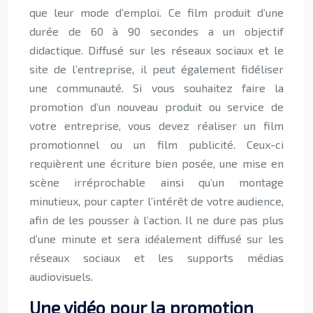
que leur mode d’emploi. Ce film produit d’une
durée de 60 à 90 secondes a un objectif
didactique. Diffusé sur les réseaux sociaux et le
site de l’entreprise, il peut également fidéliser
une communauté. Si vous souhaitez faire la
promotion d’un nouveau produit ou service de
votre entreprise, vous devez réaliser un film
promotionnel ou un film publicité. Ceux-ci
requièrent une écriture bien posée, une mise en
scène irréprochable ainsi qu’un montage
minutieux, pour capter l’intérêt de votre audience,
afin de les pousser à l’action. Il ne dure pas plus
d’une minute et sera idéalement diffusé sur les
réseaux sociaux et les supports médias
audiovisuels.
Une vidéo pour la promotion