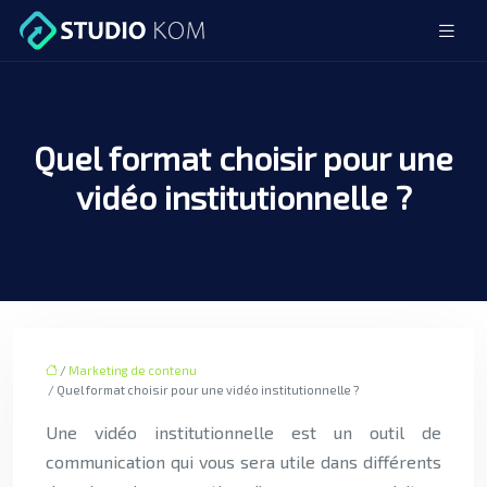
Quel format choisir pour une
vidéo institutionnelle ?
/
Marketing de contenu
/ Quel format choisir pour une vidéo institutionnelle ?
Une vidéo institutionnelle est un outil de
communication qui vous sera utile dans différents