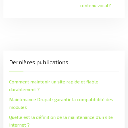
contenu vocal?
Dernières publications
Comment maintenir un site rapide et fiable
durablement ?
Maintenance Drupal : garantir la compatibilité des
modules
Quelle est la définition de la maintenance d’un site
internet ?