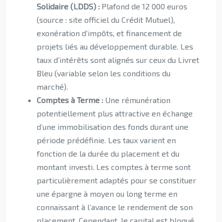
Solidaire (LDDS) :
Plafond de 12 000 euros
(source : site officiel du Crédit Mutuel),
exonération d’impôts, et financement de
projets liés au développement durable. Les
taux d’intérêts sont alignés sur ceux du Livret
Bleu (variable selon les conditions du
marché).
Comptes à Terme :
Une rémunération
potentiellement plus attractive en échange
d’une immobilisation des fonds durant une
période prédéfinie. Les taux varient en
fonction de la durée du placement et du
montant investi. Les comptes à terme sont
particulièrement adaptés pour se constituer
une épargne à moyen ou long terme en
connaissant à l’avance le rendement de son
placement. Cependant, le capital est bloqué