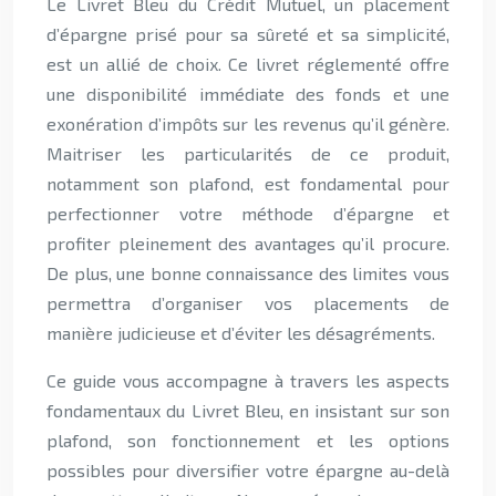
Le Livret Bleu du Crédit Mutuel, un placement
d’épargne prisé pour sa sûreté et sa simplicité,
est un allié de choix. Ce livret réglementé offre
une disponibilité immédiate des fonds et une
exonération d’impôts sur les revenus qu’il génère.
Maitriser les particularités de ce produit,
notamment son plafond, est fondamental pour
perfectionner votre méthode d’épargne et
profiter pleinement des avantages qu’il procure.
De plus, une bonne connaissance des limites vous
permettra d’organiser vos placements de
manière judicieuse et d’éviter les désagréments.
Ce guide vous accompagne à travers les aspects
fondamentaux du Livret Bleu, en insistant sur son
plafond, son fonctionnement et les options
possibles pour diversifier votre épargne au-delà