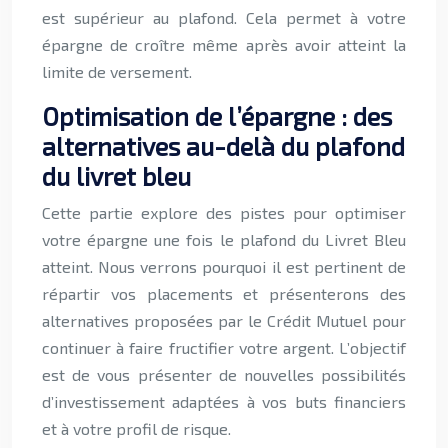
est supérieur au plafond. Cela permet à votre
épargne de croître même après avoir atteint la
limite de versement.
Optimisation de l’épargne : des
alternatives au-delà du plafond
du livret bleu
Cette partie explore des pistes pour optimiser
votre épargne une fois le plafond du Livret Bleu
atteint. Nous verrons pourquoi il est pertinent de
répartir vos placements et présenterons des
alternatives proposées par le Crédit Mutuel pour
continuer à faire fructifier votre argent. L’objectif
est de vous présenter de nouvelles possibilités
d’investissement adaptées à vos buts financiers
et à votre profil de risque.