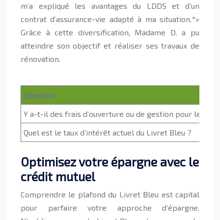
m’a expliqué les avantages du LDDS et d’un
contrat d’assurance-vie adapté à ma situation.*»
Grâce à cette diversification, Madame D. a pu
atteindre son objectif et réaliser ses travaux de
rénovation.
Question
Y a-t-il des frais d’ouverture ou de gestion pour le Livr
Quel est le taux d’intérêt actuel du Livret Bleu ?
Optimisez votre épargne avec le
crédit mutuel
Comprendre le plafond du Livret Bleu est capital
pour parfaire votre approche d’épargne.