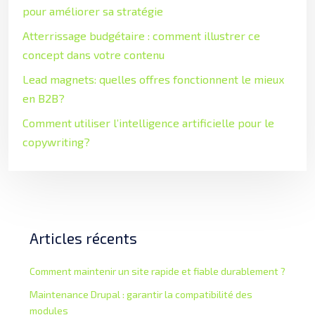
pour améliorer sa stratégie
Atterrissage budgétaire : comment illustrer ce
concept dans votre contenu
Lead magnets: quelles offres fonctionnent le mieux
en B2B?
Comment utiliser l’intelligence artificielle pour le
copywriting?
Articles récents
Comment maintenir un site rapide et fiable durablement ?
Maintenance Drupal : garantir la compatibilité des
modules