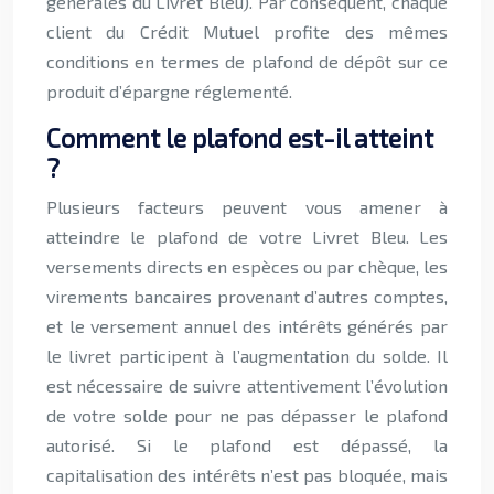
générales du Livret Bleu). Par conséquent, chaque
client du Crédit Mutuel profite des mêmes
conditions en termes de plafond de dépôt sur ce
produit d’épargne réglementé.
Comment le plafond est-il atteint
?
Plusieurs facteurs peuvent vous amener à
atteindre le plafond de votre Livret Bleu. Les
versements directs en espèces ou par chèque, les
virements bancaires provenant d’autres comptes,
et le versement annuel des intérêts générés par
le livret participent à l’augmentation du solde. Il
est nécessaire de suivre attentivement l’évolution
de votre solde pour ne pas dépasser le plafond
autorisé. Si le plafond est dépassé, la
capitalisation des intérêts n’est pas bloquée, mais