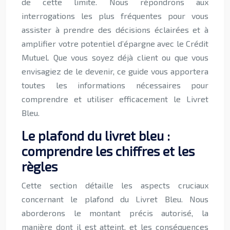
de cette limite. Nous répondrons aux
interrogations les plus fréquentes pour vous
assister à prendre des décisions éclairées et à
amplifier votre potentiel d’épargne avec le Crédit
Mutuel. Que vous soyez déjà client ou que vous
envisagiez de le devenir, ce guide vous apportera
toutes les informations nécessaires pour
comprendre et utiliser efficacement le Livret
Bleu.
Le plafond du livret bleu :
comprendre les chiffres et les
règles
Cette section détaille les aspects cruciaux
concernant le plafond du Livret Bleu. Nous
aborderons le montant précis autorisé, la
manière dont il est atteint, et les conséquences