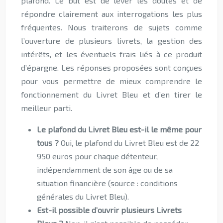
plafond. Le but est de lever les doutes et de
répondre clairement aux interrogations les plus
fréquentes. Nous traiterons de sujets comme
l’ouverture de plusieurs livrets, la gestion des
intérêts, et les éventuels frais liés à ce produit
d’épargne. Les réponses proposées sont conçues
pour vous permettre de mieux comprendre le
fonctionnement du Livret Bleu et d’en tirer le
meilleur parti.
Le plafond du Livret Bleu est-il le même pour
tous ?
Oui, le plafond du Livret Bleu est de 22
950 euros pour chaque détenteur,
indépendamment de son âge ou de sa
situation financière (source : conditions
générales du Livret Bleu).
Est-il possible d’ouvrir plusieurs Livrets