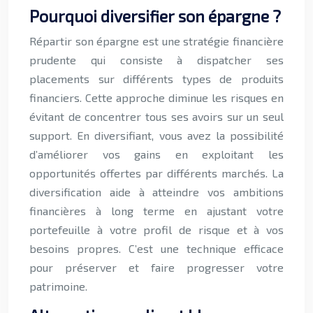
Pourquoi diversifier son épargne ?
Répartir son épargne est une stratégie financière
prudente qui consiste à dispatcher ses
placements sur différents types de produits
financiers. Cette approche diminue les risques en
évitant de concentrer tous ses avoirs sur un seul
support. En diversifiant, vous avez la possibilité
d’améliorer vos gains en exploitant les
opportunités offertes par différents marchés. La
diversification aide à atteindre vos ambitions
financières à long terme en ajustant votre
portefeuille à votre profil de risque et à vos
besoins propres. C’est une technique efficace
pour préserver et faire progresser votre
patrimoine.