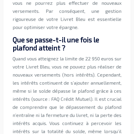
vous ne pourrez plus effectuer de nouveaux
versements. Par conséquent, une gestion
rigoureuse de votre Livret Bleu est essentielle
pour optimiser votre épargne.
Que se passe-t-il une fois le
plafond atteint ?
Quand vous atteignez la limite de 22 950 euros sur
votre Livret Bleu, vous ne pouvez plus réaliser de
nouveaux versements (hors intérêts). Cependant,
les intérêts continuent de s’ajouter annuellement,
même si le solde dépasse le plafond grâce à ces
intérêts (source : FAQ Crédit Mutuel). Il est crucial
de comprendre que le dépassement du plafond
n’entraîne ni la fermeture du livret, ni la perte des
intérêts acquis. Vous continuez à percevoir les
intérêts sur la totalité du solde, même lorsqu’il