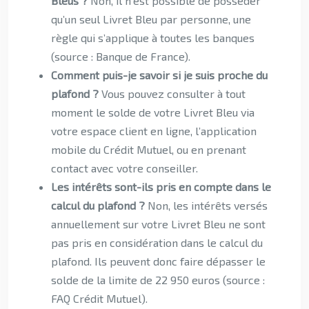
Bleus ?
Non, il n’est possible de posséder
qu’un seul Livret Bleu par personne, une
règle qui s’applique à toutes les banques
(source : Banque de France).
Comment puis-je savoir si je suis proche du
plafond ?
Vous pouvez consulter à tout
moment le solde de votre Livret Bleu via
votre espace client en ligne, l’application
mobile du Crédit Mutuel, ou en prenant
contact avec votre conseiller.
Les intérêts sont-ils pris en compte dans le
calcul du plafond ?
Non, les intérêts versés
annuellement sur votre Livret Bleu ne sont
pas pris en considération dans le calcul du
plafond. Ils peuvent donc faire dépasser le
solde de la limite de 22 950 euros (source :
FAQ Crédit Mutuel).