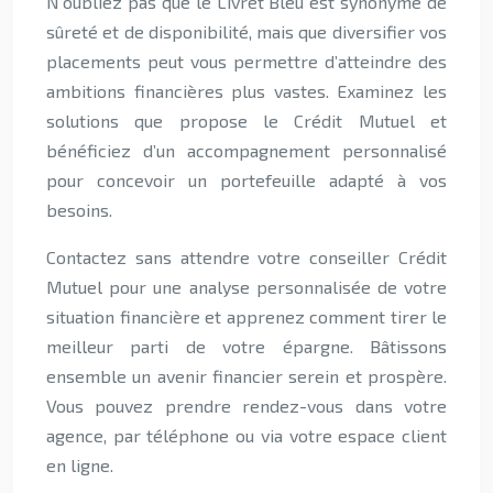
N’oubliez pas que le Livret Bleu est synonyme de
sûreté et de disponibilité, mais que diversifier vos
placements peut vous permettre d’atteindre des
ambitions financières plus vastes. Examinez les
solutions que propose le Crédit Mutuel et
bénéficiez d’un accompagnement personnalisé
pour concevoir un portefeuille adapté à vos
besoins.
Contactez sans attendre votre conseiller Crédit
Mutuel pour une analyse personnalisée de votre
situation financière et apprenez comment tirer le
meilleur parti de votre épargne. Bâtissons
ensemble un avenir financier serein et prospère.
Vous pouvez prendre rendez-vous dans votre
agence, par téléphone ou via votre espace client
en ligne.