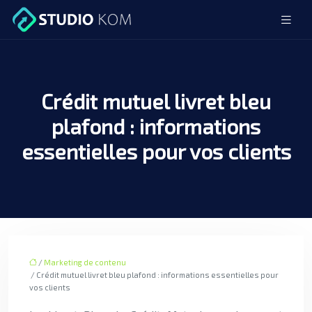
Crédit mutuel livret bleu
plafond : informations
essentielles pour vos clients
/
Marketing de contenu
/ Crédit mutuel livret bleu plafond : informations essentielles pour
vos clients