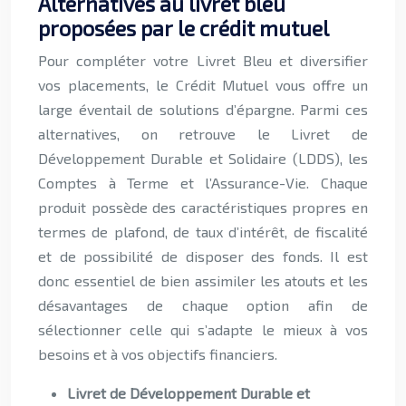
Alternatives au livret bleu
proposées par le crédit mutuel
Pour compléter votre Livret Bleu et diversifier
vos placements, le Crédit Mutuel vous offre un
large éventail de solutions d’épargne. Parmi ces
alternatives, on retrouve le Livret de
Développement Durable et Solidaire (LDDS), les
Comptes à Terme et l’Assurance-Vie. Chaque
produit possède des caractéristiques propres en
termes de plafond, de taux d’intérêt, de fiscalité
et de possibilité de disposer des fonds. Il est
donc essentiel de bien assimiler les atouts et les
désavantages de chaque option afin de
sélectionner celle qui s’adapte le mieux à vos
besoins et à vos objectifs financiers.
Livret de Développement Durable et