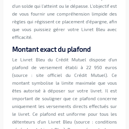
d’un solde qui l’atteint ou le dépasse. L’objectif est
de vous fournir une compréhension limpide des
règles qui régissent ce placement d’épargne, afin
que vous puissiez gérer votre Livret Bleu avec
efficacité.
Montant exact du plafond
Le Livret Bleu du Crédit Mutuel dispose d’un
plafond de versement établi à 22 950 euros
(source : site officiel du Crédit Mutuel). Ce
montant symbolise la limite maximale que vous
êtes autorisé à déposer sur votre livret. Il est
important de souligner que ce plafond concerne
uniquement les versements directs effectués sur
le livret. Ce plafond est uniforme pour tous les
détenteurs d’un Livret Bleu (source : conditions