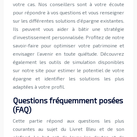
votre cas. Nos conseillers sont à votre écoute
pour répondre à vos questions et vous renseigner
sur les différentes solutions d’épargne existantes.
Ils peuvent vous aider à bâtir une stratégie
d’investissement personnalisée. Profitez de notre
savoir-faire pour optimiser votre patrimoine et
envisager l’avenir en toute quiétude. Découvrez
également les outils de simulation disponibles
sur notre site pour estimer le potentiel de votre
épargne et identifier les solutions les plus
adaptées à votre profil.
Questions fréquemment posées
(FAQ)
Cette partie répond aux questions les plus
courantes au sujet du Livret Bleu et de son