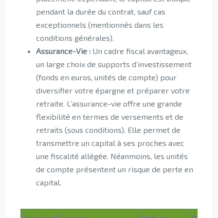
pendant la durée du contrat, sauf cas
exceptionnels (mentionnés dans les
conditions générales).
Assurance-Vie :
Un cadre fiscal avantageux,
un large choix de supports d’investissement
(fonds en euros, unités de compte) pour
diversifier votre épargne et préparer votre
retraite. L’assurance-vie offre une grande
flexibilité en termes de versements et de
retraits (sous conditions). Elle permet de
transmettre un capital à ses proches avec
une fiscalité allégée. Néanmoins, les unités
de compte présentent un risque de perte en
capital.