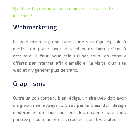
Quelle est la définition de la maintenance d’un site
internet ?
Webmarketing
Le web marketing doit faire d’une stratégie digitale à
mettre en place avec des objectifs bien précis à
atteindre. Il faut pour cela utiliser tous les canaux
offerts par Internet afin d’améliorer la visite d’un site
web et d’y générer plus de trafic.
Graphisme
Outre un bon contenu bien rédigé, un site web doit avoir
un graphisme attrayant. C’est par le biais d’un design
moderne et un choix judicieux des couleurs que vous
pourrez produire un effet accrocheur pour les visiteurs.