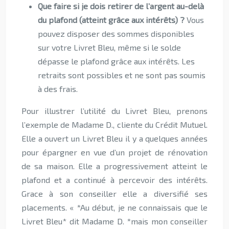
Que faire si je dois retirer de l’argent au-delà
du plafond (atteint grâce aux intérêts) ?
Vous
pouvez disposer des sommes disponibles
sur votre Livret Bleu, même si le solde
dépasse le plafond grâce aux intérêts. Les
retraits sont possibles et ne sont pas soumis
à des frais.
Pour illustrer l’utilité du Livret Bleu, prenons
l’exemple de Madame D., cliente du Crédit Mutuel.
Elle a ouvert un Livret Bleu il y a quelques années
pour épargner en vue d’un projet de rénovation
de sa maison. Elle a progressivement atteint le
plafond et a continué à percevoir des intérêts.
Grace à son conseiller elle a diversifié ses
placements. « *Au début, je ne connaissais que le
Livret Bleu* dit Madame D. *mais mon conseiller