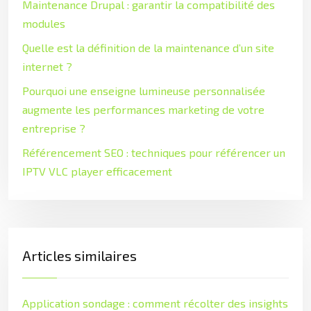
Maintenance Drupal : garantir la compatibilité des
modules
Quelle est la définition de la maintenance d’un site
internet ?
Pourquoi une enseigne lumineuse personnalisée
augmente les performances marketing de votre
entreprise ?
Référencement SEO : techniques pour référencer un
IPTV VLC player efficacement
Articles similaires
Application sondage : comment récolter des insights