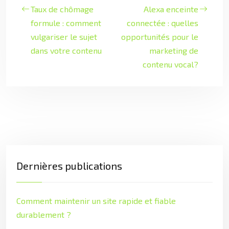
Taux de chômage
Alexa enceinte
formule : comment
connectée : quelles
vulgariser le sujet
opportunités pour le
dans votre contenu
marketing de
contenu vocal?
Dernières publications
Comment maintenir un site rapide et fiable
durablement ?