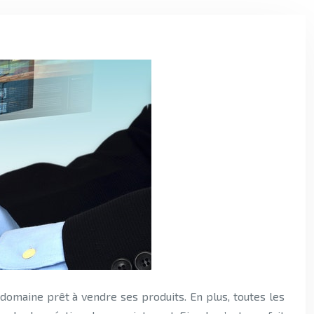
n domaine prêt à vendre ses produits. En plus, toutes les