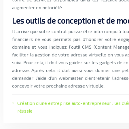
augmenter en notoriété.
Les outils de conception et de mod
Il arrive que votre contrat puisse être interrompu à to
financiers ne vous permets pas d’honorer votre engag
domaine et vous indiquez l’outil CMS (Content Manage
faciliter la gestion de votre adresse virtuelle en vou
suivi. Pour cela, il doit vous guider sur les gadgets de c
adresse. Après cela, il doit aussi vous donner une pe
demander l’aide d’un webmaster d’entretenir l’adress
concevoir votre prochaine adresse virtuelle.
Création d’une entreprise auto-entrepreneur : les clé
réussie