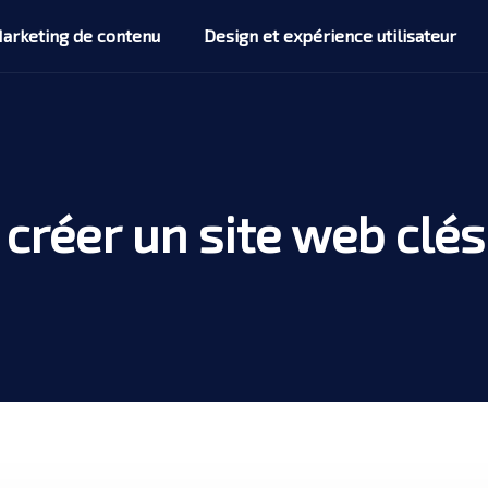
arketing de contenu
Design et expérience utilisateur
réer un site web clés