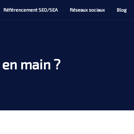
Référencement SEO/SEA
Réseaux sociaux
Blog
 en main ?