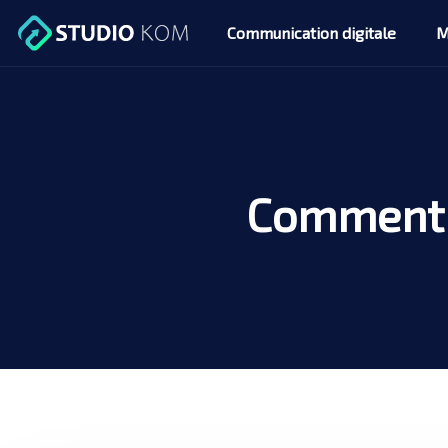
Communication digitale
M
Comment c