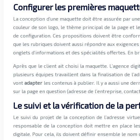
Configurer les premières maquett
La conception d’une maquette doit être assurée par une 
couleur de son logo, le thème principal de la page et les
de configuration. Ces propositions doivent être conform
que les rubriques doivent aussi répondre aux exigences 
onglets d’informations et des spécialités offertes. En b
Après que le client ait choisi la maquette. L’agence digi
plusieurs équipes travaillent dans la finalisation de l’a
vont
adapter
les contenus à publier. Il y a aussi une der
sur la page en question (adresse de l’entreprise, contact
Le suivi et la vérification de la 
Le suivi du projet de la conception de l’adresse virtue
responsable de la conception doit mettre en place les d
digitale. Pour cela, ils doivent définir ensemble le no