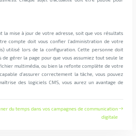
 la mise à jour de votre adresse, soit que vos résultats
re compte doit vous confier l’administration de votre
utilisé lors de la configuration. Cette personne doit
s de gérer la page pour que vous assumiez tout seule le
de fichier multimédia, ou bien la refonte complète de votre
s capable d’assurer correctement la tâche, vous pouvez
maîtrise des logiciels CMS, vous aurez un avantage de
agner du temps dans vos campagnes de communication
digitale