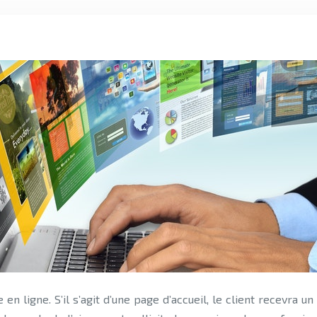
en ligne. S’il s’agit d’une page d’accueil, le client recevra u