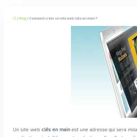
/
Blog
/ Comment créer un site web clés en main ?
Un site web
clés en main
est une adresse qui sera mise 