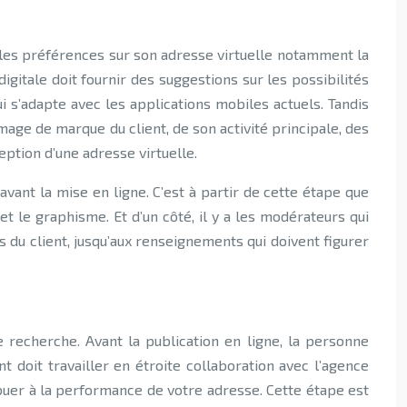
s les préférences sur son adresse virtuelle notamment la
digitale doit fournir des suggestions sur les possibilités
i s’adapte avec les applications mobiles actuels. Tandis
age de marque du client, de son activité principale, des
eption d’une adresse virtuelle.
 avant la mise en ligne. C’est à partir de cette étape que
 et le graphisme. Et d’un côté, il y a les modérateurs qui
nes du client, jusqu’aux renseignements qui doivent figurer
de recherche. Avant la publication en ligne, la personne
t doit travailler en étroite collaboration avec l’agence
ibuer à la performance de votre adresse. Cette étape est