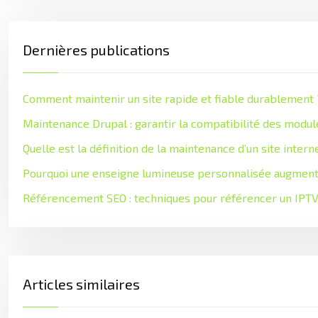
Dernières publications
Comment maintenir un site rapide et fiable durablement 
Maintenance Drupal : garantir la compatibilité des modul
Quelle est la définition de la maintenance d’un site intern
Pourquoi une enseigne lumineuse personnalisée augment
Référencement SEO : techniques pour référencer un IPTV
Articles similaires