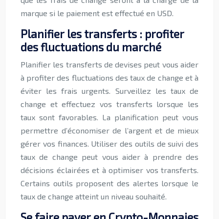
marque si le paiement est effectué en USD.
Planifier les transferts : profiter
des fluctuations du marché
Planifier les transferts de devises peut vous aider
à profiter des fluctuations des taux de change et à
éviter les frais urgents. Surveillez les taux de
change et effectuez vos transferts lorsque les
taux sont favorables. La planification peut vous
permettre d’économiser de l’argent et de mieux
gérer vos finances. Utiliser des outils de suivi des
taux de change peut vous aider à prendre des
décisions éclairées et à optimiser vos transferts.
Certains outils proposent des alertes lorsque le
taux de change atteint un niveau souhaité.
Se faire payer en Crypto-Monnaies