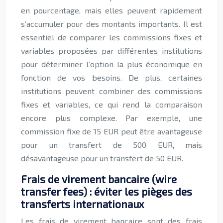
en pourcentage, mais elles peuvent rapidement
s’accumuler pour des montants importants. Il est
essentiel de comparer les commissions fixes et
variables proposées par différentes institutions
pour déterminer l’option la plus économique en
fonction de vos besoins. De plus, certaines
institutions peuvent combiner des commissions
fixes et variables, ce qui rend la comparaison
encore plus complexe. Par exemple, une
commission fixe de 15 EUR peut être avantageuse
pour un transfert de 500 EUR, mais
désavantageuse pour un transfert de 50 EUR.
Frais de virement bancaire (wire
transfer fees) : éviter les pièges des
transferts internationaux
Les frais de virement bancaire sont des frais