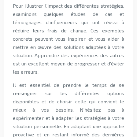
Pour illustrer l’impact des différentes stratégies,
examinons quelques études de cas et
témoignages d’influenceurs qui ont réussi à
réduire leurs frais de change. Ces exemples
concrets peuvent vous inspirer et vous aider à
mettre en œuvre des solutions adaptées à votre
situation. Apprendre des expériences des autres
est un excellent moyen de progresser et d’éviter
les erreurs.
Il est essentiel de prendre le temps de se
renseigner sur les différentes options
disponibles et de choisir celle qui convient le
mieux à vos besoins. N’hésitez pas à
expérimenter et à adapter les stratégies à votre
situation personnelle. En adoptant une approche
proactive et en restant informé des dernières