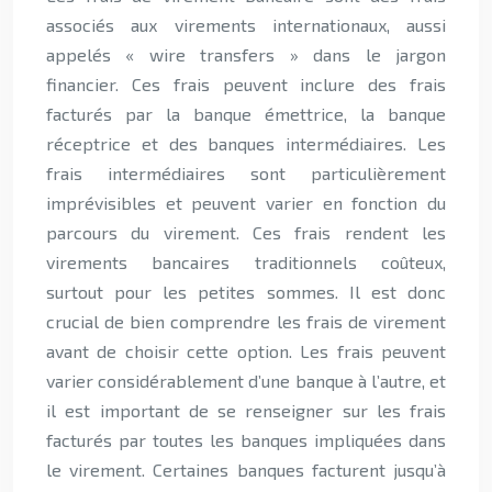
associés aux virements internationaux, aussi
appelés « wire transfers » dans le jargon
financier. Ces frais peuvent inclure des frais
facturés par la banque émettrice, la banque
réceptrice et des banques intermédiaires. Les
frais intermédiaires sont particulièrement
imprévisibles et peuvent varier en fonction du
parcours du virement. Ces frais rendent les
virements bancaires traditionnels coûteux,
surtout pour les petites sommes. Il est donc
crucial de bien comprendre les frais de virement
avant de choisir cette option. Les frais peuvent
varier considérablement d’une banque à l’autre, et
il est important de se renseigner sur les frais
facturés par toutes les banques impliquées dans
le virement. Certaines banques facturent jusqu’à