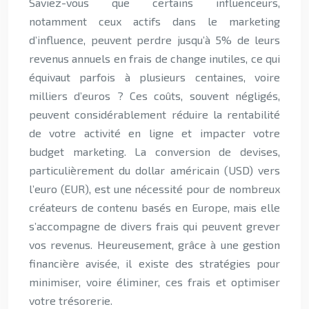
Saviez-vous que certains influenceurs,
notamment ceux actifs dans le marketing
d’influence, peuvent perdre jusqu’à 5% de leurs
revenus annuels en frais de change inutiles, ce qui
équivaut parfois à plusieurs centaines, voire
milliers d’euros ? Ces coûts, souvent négligés,
peuvent considérablement réduire la rentabilité
de votre activité en ligne et impacter votre
budget marketing. La conversion de devises,
particulièrement du dollar américain (USD) vers
l’euro (EUR), est une nécessité pour de nombreux
créateurs de contenu basés en Europe, mais elle
s’accompagne de divers frais qui peuvent grever
vos revenus. Heureusement, grâce à une gestion
financière avisée, il existe des stratégies pour
minimiser, voire éliminer, ces frais et optimiser
votre trésorerie.