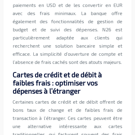
paiements en USD et de les convertir en EUR
avec des frais minimaux. La banque offre
également des fonctionnalités de gestion de
budget et de suivi des dépenses. N26 est
particulièrement adaptée aux clients qui
recherchent une solution bancaire simple et
efficace. La simplicité d’ouverture de compte et
l’absence de frais cachés sont des atouts majeurs.
Cartes de crédit et de débit à
faibles frais : optimiser vos
dépenses à l’étranger
Certaines cartes de crédit et de débit offrent de
bons taux de change et de faibles frais de
transaction à l’étranger. Ces cartes peuvent être
une alternative intéressante aux cartes
traditionnelles, qui facturent souvent des frais