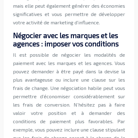
mais elle peut également générer des économies
significatives et vous permettre de développer
votre activité de marketing d’influence.
Négocier avec les marques et les
agences : imposer vos conditions
Il est possible de négocier les modalités de
paiement avec les marques et les agences. Vous
pouvez demander à être payé dans la devise la
plus avantageuse ou inclure une clause sur les
frais de change. Une négociation habile peut vous
permettre d’économiser considérablement sur
les frais de conversion. N’hésitez pas à faire
valoir votre position et à demander des
conditions de paiement plus favorables. Par
exemple, vous pouvez inclure une clause stipulant
que les frais de change seront à la charge de la