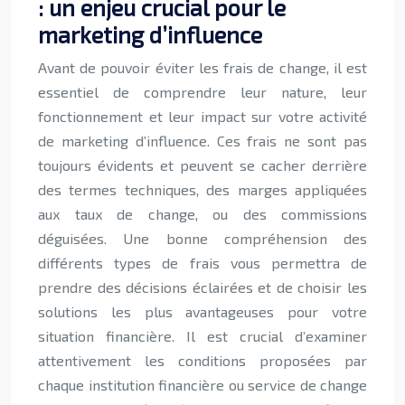
: un enjeu crucial pour le
marketing d’influence
Avant de pouvoir éviter les frais de change, il est
essentiel de comprendre leur nature, leur
fonctionnement et leur impact sur votre activité
de marketing d’influence. Ces frais ne sont pas
toujours évidents et peuvent se cacher derrière
des termes techniques, des marges appliquées
aux taux de change, ou des commissions
déguisées. Une bonne compréhension des
différents types de frais vous permettra de
prendre des décisions éclairées et de choisir les
solutions les plus avantageuses pour votre
situation financière. Il est crucial d’examiner
attentivement les conditions proposées par
chaque institution financière ou service de change