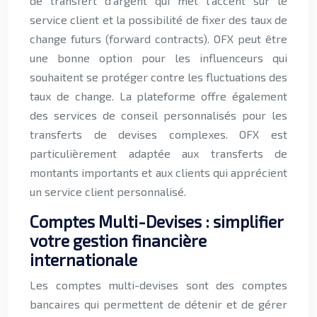
de transfert d’argent qui met l’accent sur le
service client et la possibilité de fixer des taux de
change futurs (forward contracts). OFX peut être
une bonne option pour les influenceurs qui
souhaitent se protéger contre les fluctuations des
taux de change. La plateforme offre également
des services de conseil personnalisés pour les
transferts de devises complexes. OFX est
particulièrement adaptée aux transferts de
montants importants et aux clients qui apprécient
un service client personnalisé.
Comptes Multi-Devises : simplifier
votre gestion financière
internationale
Les comptes multi-devises sont des comptes
bancaires qui permettent de détenir et de gérer