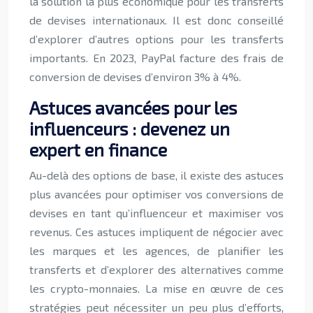
la solution la plus économique pour les transferts
de devises internationaux. Il est donc conseillé
d’explorer d’autres options pour les transferts
importants. En 2023, PayPal facture des frais de
conversion de devises d’environ 3% à 4%.
Astuces avancées pour les
influenceurs : devenez un
expert en finance
Au-delà des options de base, il existe des astuces
plus avancées pour optimiser vos conversions de
devises en tant qu’influenceur et maximiser vos
revenus. Ces astuces impliquent de négocier avec
les marques et les agences, de planifier les
transferts et d’explorer des alternatives comme
les crypto-monnaies. La mise en œuvre de ces
stratégies peut nécessiter un peu plus d’efforts,