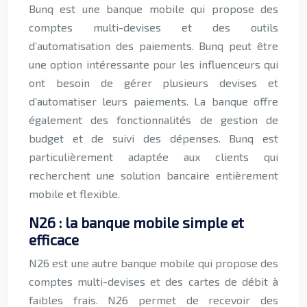
Bunq est une banque mobile qui propose des
comptes multi-devises et des outils
d’automatisation des paiements. Bunq peut être
une option intéressante pour les influenceurs qui
ont besoin de gérer plusieurs devises et
d’automatiser leurs paiements. La banque offre
également des fonctionnalités de gestion de
budget et de suivi des dépenses. Bunq est
particulièrement adaptée aux clients qui
recherchent une solution bancaire entièrement
mobile et flexible.
N26 : la banque mobile simple et
efficace
N26 est une autre banque mobile qui propose des
comptes multi-devises et des cartes de débit à
faibles frais. N26 permet de recevoir des