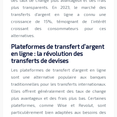
des taux de change plus avantageux et des frais
plus transparents. En 2023, le marché des
transferts d’argent en ligne a connu une
croissance de 15%, témoignant de l’intérêt
croissant des consommateurs pour ces
alternatives.
Plateformes de transfert d’argent
en ligne : la révolution des
transferts de devises
Les plateformes de transfert d’argent en ligne
sont une alternative populaire aux banques
traditionnelles pour les transferts internationaux.
Elles offrent généralement des taux de change
plus avantageux et des frais plus bas. Certaines
plateformes, comme Wise et Revolut, sont
particulièrement bien adaptées aux besoins des