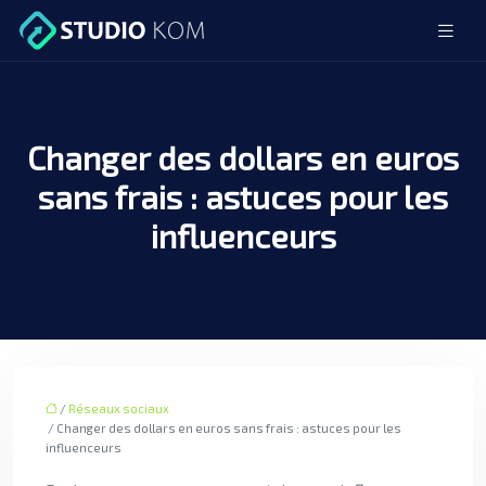
Changer des dollars en euros
sans frais : astuces pour les
influenceurs
/
Réseaux sociaux
/ Changer des dollars en euros sans frais : astuces pour les
influenceurs