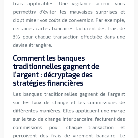
frais applicables. Une vigilance accrue vous
permettra d’éviter les mauvaises surprises et
d’optimiser vos coûts de conversion. Par exemple,
certaines cartes bancaires facturent des frais de
3% pour chaque transaction effectuée dans une
devise étrangère.
Comment les banques
traditionnelles gagnent de
l’argent : décryptage des
stratégies financières
Les banques traditionnelles gagnent de l’argent
sur les taux de change et les commissions de
différentes manières. Elles appliquent une marge
sur le taux de change interbancaire, facturent des
commissions pour chaque transaction et
perçoivent des frais de virement bancaire. Le