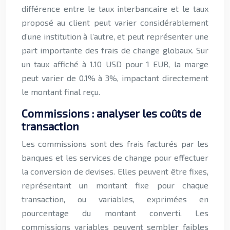
différence entre le taux interbancaire et le taux
proposé au client peut varier considérablement
d’une institution à l’autre, et peut représenter une
part importante des frais de change globaux. Sur
un taux affiché à 1.10 USD pour 1 EUR, la marge
peut varier de 0.1% à 3%, impactant directement
le montant final reçu.
Commissions : analyser les coûts de
transaction
Les commissions sont des frais facturés par les
banques et les services de change pour effectuer
la conversion de devises. Elles peuvent être fixes,
représentant un montant fixe pour chaque
transaction, ou variables, exprimées en
pourcentage du montant converti. Les
commissions variables peuvent sembler faibles