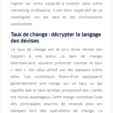
rogner sur votre capacité à investir dans votre
marketing d’influence. Il est donc impératif de se
renseigner sur les taux et les commissions
applicables.
Taux de change : décrypter le langage
des devises
Le taux de change est le prix d’une devise par
rapport à une autre. Le taux de change
interbancaire, souvent présenté comme le taux
« réel », est celui utilisé par les banques entre
elles. Les institutions financières appliquent
généralement une marge sur ce taux, ce qui
signifie que le taux qu’elles proposent aux clients
est moins avantageux. Cette marge constitue l’une
des principales sources de revenus pour les
banques lors des opérations de change. La