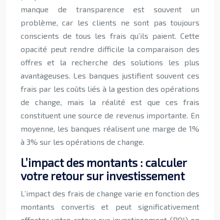
manque de transparence est souvent un
problème, car les clients ne sont pas toujours
conscients de tous les frais qu’ils paient. Cette
opacité peut rendre difficile la comparaison des
offres et la recherche des solutions les plus
avantageuses. Les banques justifient souvent ces
frais par les coûts liés à la gestion des opérations
de change, mais la réalité est que ces frais
constituent une source de revenus importante. En
moyenne, les banques réalisent une marge de 1%
à 3% sur les opérations de change.
L’impact des montants : calculer
votre retour sur investissement
L’impact des frais de change varie en fonction des
montants convertis et peut significativement
affecter votre retour sur investissement (ROI) en