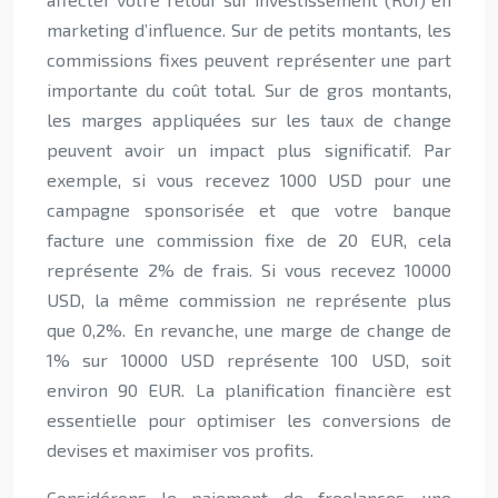
marketing d’influence. Sur de petits montants, les
commissions fixes peuvent représenter une part
importante du coût total. Sur de gros montants,
les marges appliquées sur les taux de change
peuvent avoir un impact plus significatif. Par
exemple, si vous recevez 1000 USD pour une
campagne sponsorisée et que votre banque
facture une commission fixe de 20 EUR, cela
représente 2% de frais. Si vous recevez 10000
USD, la même commission ne représente plus
que 0,2%. En revanche, une marge de change de
1% sur 10000 USD représente 100 USD, soit
environ 90 EUR. La planification financière est
essentielle pour optimiser les conversions de
devises et maximiser vos profits.
Considérons le paiement de freelances, une