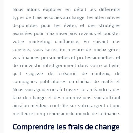
Nous allons explorer en détail les différents
types de frais associés au change, les alternatives
disponibles pour les éviter, et des stratégies
avancées pour maximiser vos revenus et booster
votre marketing d’influence. En suivant nos
conseils, vous serez en mesure de mieux gérer
vos finances personnelles et professionnelles, et
de réinvestir intelligemment dans votre activité,
qu’il s’agisse de création de contenu, de
campagnes publicitaires ou d’achat de matériel.
Nous vous guiderons à travers les méandres des
taux de change et des commissions, vous offrant
ainsi un meilleur contrôle sur votre argent et une
meilleure compréhension du monde de la finance.
Comprendre les frais de change