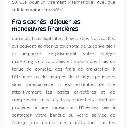
50 EUR pour un virement international, quel que
soit le montant transféré.
Frais cachés : déjouer les
manoeuvres financières
Outre les frais explicites, il existe des frais cachés
qui peuvent gonfler le coût total de la conversion
et impacter négativement votre budget
marketing. Ces frais peuvent inclure des frais de
tenue de compte, des frais de transaction à
l’étranger ou des marges de change appliquées
sans transparence. Il est essentiel de lire
attentivement les petits caractères et de
comprendre tous les frais potentiels avant de
procéder à une transaction. N’hésitez pas à
contacter votre banque ou votre service de
change pour obtenir des clarifications sur les