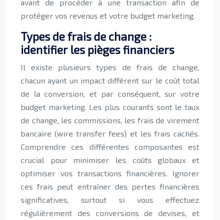
avant de procéder à une transaction afin de
protéger vos revenus et votre budget marketing.
Types de frais de change :
identifier les pièges financiers
Il existe plusieurs types de frais de change,
chacun ayant un impact différent sur le coût total
de la conversion, et par conséquent, sur votre
budget marketing. Les plus courants sont le taux
de change, les commissions, les frais de virement
bancaire (wire transfer fees) et les frais cachés.
Comprendre ces différentes composantes est
crucial pour minimiser les coûts globaux et
optimiser vos transactions financières. Ignorer
ces frais peut entraîner des pertes financières
significatives, surtout si vous effectuez
régulièrement des conversions de devises, et