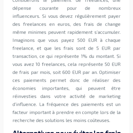
dépense courante pour de nombreux
influenceurs. Si vous devez régulièrement payer
des freelances en euros, des frais de change
même minimes peuvent rapidement s’accumuler.
Imaginons que vous payez 500 EUR à chaque
freelance, et que les frais sont de 5 EUR par
transaction, ce qui représente 1% du montant. Si
vous avez 10 freelances, cela représente 50 EUR
de frais par mois, soit 600 EUR par an. Optimiser
ces paiements permet donc de réaliser des
économies importantes, qui peuvent être
réinvesties dans votre activité de marketing
d’influence. La fréquence des paiements est un
facteur important à prendre en compte lors de la
recherche des solutions les moins coûteuses.