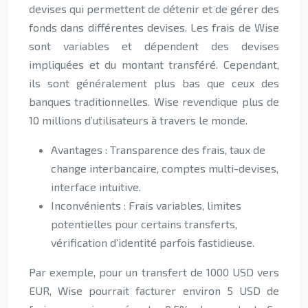
devises qui permettent de détenir et de gérer des
fonds dans différentes devises. Les frais de Wise
sont variables et dépendent des devises
impliquées et du montant transféré. Cependant,
ils sont généralement plus bas que ceux des
banques traditionnelles. Wise revendique plus de
10 millions d’utilisateurs à travers le monde.
Avantages : Transparence des frais, taux de
change interbancaire, comptes multi-devises,
interface intuitive.
Inconvénients : Frais variables, limites
potentielles pour certains transferts,
vérification d’identité parfois fastidieuse.
Par exemple, pour un transfert de 1000 USD vers
EUR, Wise pourrait facturer environ 5 USD de