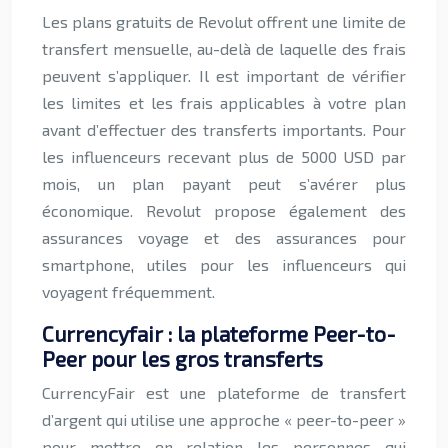
Les plans gratuits de Revolut offrent une limite de
transfert mensuelle, au-delà de laquelle des frais
peuvent s’appliquer. Il est important de vérifier
les limites et les frais applicables à votre plan
avant d’effectuer des transferts importants. Pour
les influenceurs recevant plus de 5000 USD par
mois, un plan payant peut s’avérer plus
économique. Revolut propose également des
assurances voyage et des assurances pour
smartphone, utiles pour les influenceurs qui
voyagent fréquemment.
Currencyfair : la plateforme Peer-to-
Peer pour les gros transferts
CurrencyFair est une plateforme de transfert
d’argent qui utilise une approche « peer-to-peer »
pour mettre en relation les personnes qui