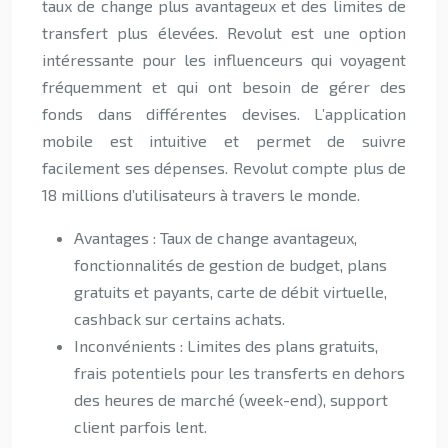
taux de change plus avantageux et des limites de
transfert plus élevées. Revolut est une option
intéressante pour les influenceurs qui voyagent
fréquemment et qui ont besoin de gérer des
fonds dans différentes devises. L’application
mobile est intuitive et permet de suivre
facilement ses dépenses. Revolut compte plus de
18 millions d’utilisateurs à travers le monde.
Avantages : Taux de change avantageux,
fonctionnalités de gestion de budget, plans
gratuits et payants, carte de débit virtuelle,
cashback sur certains achats.
Inconvénients : Limites des plans gratuits,
frais potentiels pour les transferts en dehors
des heures de marché (week-end), support
client parfois lent.