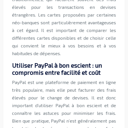
élevés pour les transactions en devises
étrangères. Les cartes proposées par certaines
néo-banques sont particulièrement avantageuses
à cet égard. Il est important de comparer les
différentes cartes disponibles et de choisir celle
qui convient le mieux à vos besoins et à vos
habitudes de dépenses.
Utiliser PayPal à bon escient : un
compromis entre facilité et coût
PayPal est une plateforme de paiement en ligne
très populaire, mais elle peut facturer des frais
élevés pour le change de devises. Il est donc
important d’utiliser PayPal à bon escient et de
connaître les astuces pour minimiser les frais.
Bien que pratique, PayPal n’est généralement pas