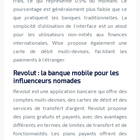
frais, ce qui représente 0.5% du montant. Ce
pourcentage est généralement plus faible que ce
que pratiquent les banques traditionnelles. La
simplicité d’utilisation de l’interface est un atout
pour les utilisateurs non-initiés aux finances
internationales. Wise propose également une
carte de débit multi-devises, facilitant les
paiements à l’étranger.
Revolut : la banque mobile pour les
influenceurs nomades
Revolut est une application bancaire qui offre des
comptes multi-devises, des cartes de débit et des
services de transfert d’argent. Revolut propose
des plans gratuits et payants, avec des avantages
différents en termes de limites de transfert et de
fonctionnalités. Les plans payants offrent des