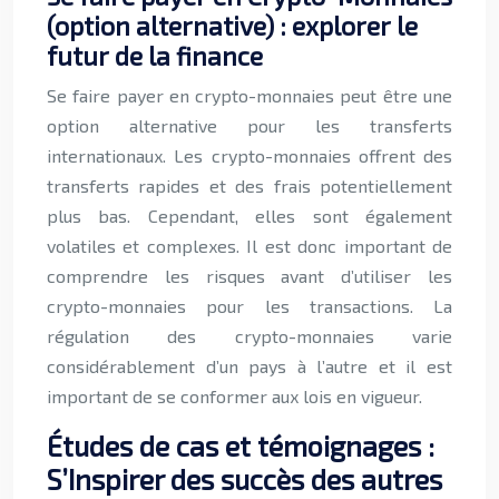
(option alternative) : explorer le
futur de la finance
Se faire payer en crypto-monnaies peut être une
option alternative pour les transferts
internationaux. Les crypto-monnaies offrent des
transferts rapides et des frais potentiellement
plus bas. Cependant, elles sont également
volatiles et complexes. Il est donc important de
comprendre les risques avant d’utiliser les
crypto-monnaies pour les transactions. La
régulation des crypto-monnaies varie
considérablement d’un pays à l’autre et il est
important de se conformer aux lois en vigueur.
Études de cas et témoignages :
S’Inspirer des succès des autres