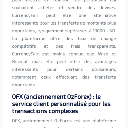
souhaitent acheter et vendre des devises.
CurrencyFair peut être une alternative
intéressante pour les transferts de montants plus
importants, typiquement supérieurs à 10000 USD.
La plateforme offre des taux de change
compétitifs et des frais transparents.
CurrencyFair est moins connue que Wise et
Revolut, mais elle peut offrir des avantages
intéressants pour certains utilisateurs,
notamment ceux effectuant des transferts
importants.
OFX (anciennement OzForex) : le
service client personnalisé pour les
transactions complexes
OFX, anciennement OzForex, est une plateforme