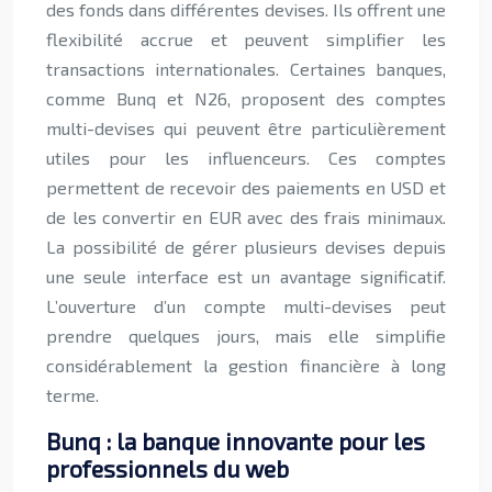
des fonds dans différentes devises. Ils offrent une
flexibilité accrue et peuvent simplifier les
transactions internationales. Certaines banques,
comme Bunq et N26, proposent des comptes
multi-devises qui peuvent être particulièrement
utiles pour les influenceurs. Ces comptes
permettent de recevoir des paiements en USD et
de les convertir en EUR avec des frais minimaux.
La possibilité de gérer plusieurs devises depuis
une seule interface est un avantage significatif.
L’ouverture d’un compte multi-devises peut
prendre quelques jours, mais elle simplifie
considérablement la gestion financière à long
terme.
Bunq : la banque innovante pour les
professionnels du web