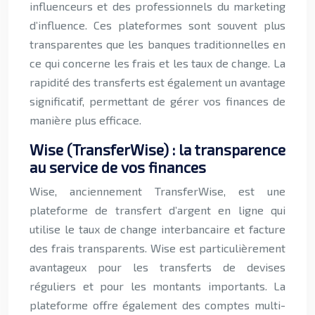
influenceurs et des professionnels du marketing
d’influence. Ces plateformes sont souvent plus
transparentes que les banques traditionnelles en
ce qui concerne les frais et les taux de change. La
rapidité des transferts est également un avantage
significatif, permettant de gérer vos finances de
manière plus efficace.
Wise (TransferWise) : la transparence
au service de vos finances
Wise, anciennement TransferWise, est une
plateforme de transfert d’argent en ligne qui
utilise le taux de change interbancaire et facture
des frais transparents. Wise est particulièrement
avantageux pour les transferts de devises
réguliers et pour les montants importants. La
plateforme offre également des comptes multi-