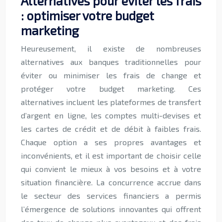
Alternatives pour éviter les frais
: optimiser votre budget
marketing
Heureusement, il existe de nombreuses
alternatives aux banques traditionnelles pour
éviter ou minimiser les frais de change et
protéger votre budget marketing. Ces
alternatives incluent les plateformes de transfert
d’argent en ligne, les comptes multi-devises et
les cartes de crédit et de débit à faibles frais.
Chaque option a ses propres avantages et
inconvénients, et il est important de choisir celle
qui convient le mieux à vos besoins et à votre
situation financière. La concurrence accrue dans
le secteur des services financiers a permis
l’émergence de solutions innovantes qui offrent