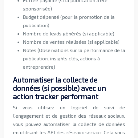
Portée payante (si la publication a été
sponsorisée)
Budget dépensé (pour la promotion de la
publication)
Nombre de leads générés (si applicable)
Nombre de ventes réalisées (si applicable)
Notes (Observations sur la performance de la
publication, insights clés, actions à
entreprendre)
Automatiser la collecte de
données (si possible) avec un
action tracker performant
Si vous utilisez un logiciel de suivi de
l’engagement et de gestion des réseaux sociaux,
vous pouvez automatiser la collecte de données
en utilisant les API des réseaux sociaux. Cela vous