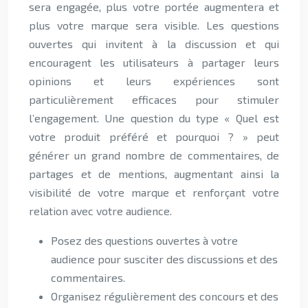
sera engagée, plus votre portée augmentera et
plus votre marque sera visible. Les questions
ouvertes qui invitent à la discussion et qui
encouragent les utilisateurs à partager leurs
opinions et leurs expériences sont
particulièrement efficaces pour stimuler
l’engagement. Une question du type « Quel est
votre produit préféré et pourquoi ? » peut
générer un grand nombre de commentaires, de
partages et de mentions, augmentant ainsi la
visibilité de votre marque et renforçant votre
relation avec votre audience.
Posez des questions ouvertes à votre
audience pour susciter des discussions et des
commentaires.
Organisez régulièrement des concours et des