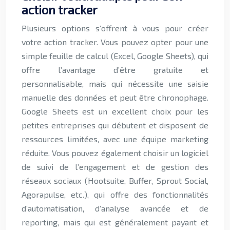
action tracker
Plusieurs options s’offrent à vous pour créer
votre action tracker. Vous pouvez opter pour une
simple feuille de calcul (Excel, Google Sheets), qui
offre l’avantage d’être gratuite et
personnalisable, mais qui nécessite une saisie
manuelle des données et peut être chronophage.
Google Sheets est un excellent choix pour les
petites entreprises qui débutent et disposent de
ressources limitées, avec une équipe marketing
réduite. Vous pouvez également choisir un logiciel
de suivi de l’engagement et de gestion des
réseaux sociaux (Hootsuite, Buffer, Sprout Social,
Agorapulse, etc.), qui offre des fonctionnalités
d’automatisation, d’analyse avancée et de
reporting, mais qui est généralement payant et