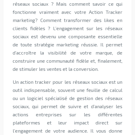
réseaux sociaux ? Mais comment savoir ce qui
fonctionne vraiment avec votre Action Tracker
marketing? Comment transformer des likes en
clients fidèles ? L’engagement sur les réseaux
sociaux est devenu une composante essentielle
de toute stratégie marketing réussie. Il permet
d’accroître la visibilité de votre marque, de
construire une communauté fidèle et, finalement,
de stimuler les ventes et la conversion.
Un action tracker pour les réseaux sociaux est un
outil indispensable, souvent une feuille de calcul
ou un logiciel spécialisé de gestion des réseaux
sociaux, qui permet de suivre et d’analyser les
actions entreprises sur les différentes
plateformes et leur impact direct sur
l’engagement de votre audience. Il vous donne