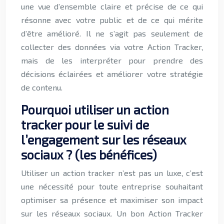
une vue d’ensemble claire et précise de ce qui
résonne avec votre public et de ce qui mérite
d’être amélioré. Il ne s’agit pas seulement de
collecter des données via votre Action Tracker,
mais de les interpréter pour prendre des
décisions éclairées et améliorer votre stratégie
de contenu.
Pourquoi utiliser un action
tracker pour le suivi de
l’engagement sur les réseaux
sociaux ? (les bénéfices)
Utiliser un action tracker n’est pas un luxe, c’est
une nécessité pour toute entreprise souhaitant
optimiser sa présence et maximiser son impact
sur les réseaux sociaux. Un bon Action Tracker