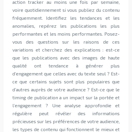
action tracker au moins une fois par semaine,
voire quotidiennement si vous publiez du contenu
fréquemment. Identifiez les tendances et les
anomalies, repérez les publications les plus
performantes et les moins performantes. Posez-
vous des questions sur les raisons de ces
variations et cherchez des explications : est-ce
que les publications avec des images de haute
qualité ont tendance à générer plus
d’engagement que celles avec du texte seul ? Est-
ce que certains sujets sont plus populaires que
d’autres auprès de votre audience ? Est-ce que le
timing de publication a un impact sur la portée et
l’engagement ? Une analyse approfondie et
régulière peut révéler des informations
précieuses sur les préférences de votre audience,
les types de contenu qui fonctionnent le mieux et