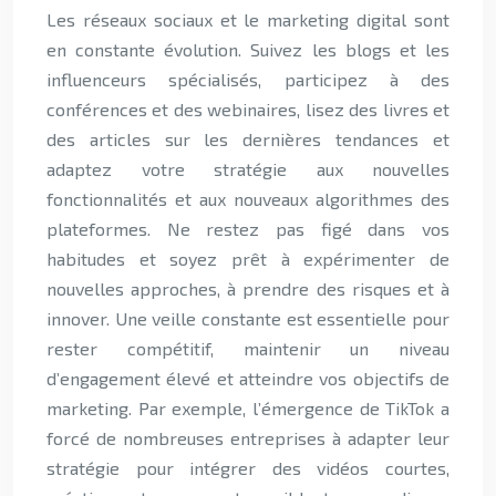
Les réseaux sociaux et le marketing digital sont
en constante évolution. Suivez les blogs et les
influenceurs spécialisés, participez à des
conférences et des webinaires, lisez des livres et
des articles sur les dernières tendances et
adaptez votre stratégie aux nouvelles
fonctionnalités et aux nouveaux algorithmes des
plateformes. Ne restez pas figé dans vos
habitudes et soyez prêt à expérimenter de
nouvelles approches, à prendre des risques et à
innover. Une veille constante est essentielle pour
rester compétitif, maintenir un niveau
d’engagement élevé et atteindre vos objectifs de
marketing. Par exemple, l’émergence de TikTok a
forcé de nombreuses entreprises à adapter leur
stratégie pour intégrer des vidéos courtes,