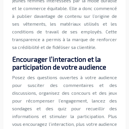
jeunes femmes intéressées par la mode durable
et le commerce équitable. Elle a donc commencé
à publier davantage de contenu sur l’origine de
ses vêtements, les matériaux utilisés et les
conditions de travail de ses employés. Cette
transparence a permis à la marque de renforcer
sa crédibilité et de fidéliser sa clientèle.
Encourager l’interaction et la
participation de votre audience
Posez des questions ouvertes à votre audience
pour susciter des commentaires et des
discussions, organisez des concours et des jeux
pour récompenser l’engagement, lancez des
sondages et des quiz pour recueillir des
informations et stimuler la participation. Plus
vous encouragez l’interaction, plus votre audience