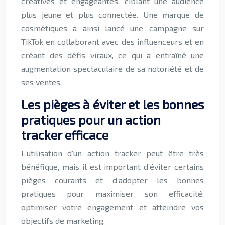
créatives et engageantes, ciblant une audience
plus jeune et plus connectée. Une marque de
cosmétiques a ainsi lancé une campagne sur
TikTok en collaborant avec des influenceurs et en
créant des défis viraux, ce qui a entraîné une
augmentation spectaculaire de sa notoriété et de
ses ventes.
Les pièges à éviter et les bonnes
pratiques pour un action
tracker efficace
L’utilisation d’un action tracker peut être très
bénéfique, mais il est important d’éviter certains
pièges courants et d’adopter les bonnes
pratiques pour maximiser son efficacité,
optimiser votre engagement et atteindre vos
objectifs de marketing.