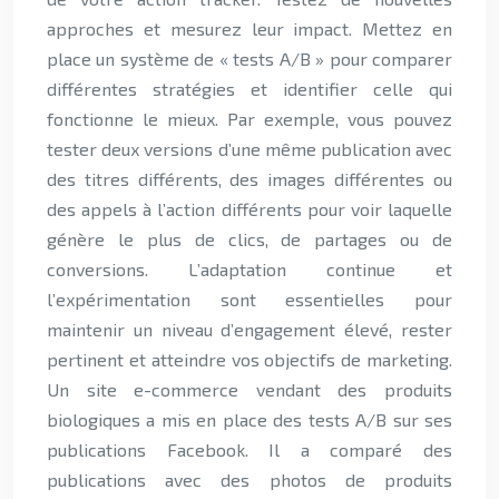
approches et mesurez leur impact. Mettez en
place un système de « tests A/B » pour comparer
différentes stratégies et identifier celle qui
fonctionne le mieux. Par exemple, vous pouvez
tester deux versions d’une même publication avec
des titres différents, des images différentes ou
des appels à l’action différents pour voir laquelle
génère le plus de clics, de partages ou de
conversions. L’adaptation continue et
l’expérimentation sont essentielles pour
maintenir un niveau d’engagement élevé, rester
pertinent et atteindre vos objectifs de marketing.
Un site e-commerce vendant des produits
biologiques a mis en place des tests A/B sur ses
publications Facebook. Il a comparé des
publications avec des photos de produits