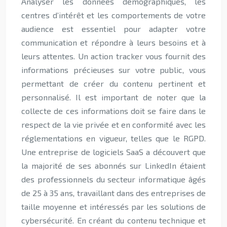
Analyser les données démographiques, les
centres d’intérêt et les comportements de votre
audience est essentiel pour adapter votre
communication et répondre à leurs besoins et à
leurs attentes. Un action tracker vous fournit des
informations précieuses sur votre public, vous
permettant de créer du contenu pertinent et
personnalisé. Il est important de noter que la
collecte de ces informations doit se faire dans le
respect de la vie privée et en conformité avec les
réglementations en vigueur, telles que le RGPD.
Une entreprise de logiciels SaaS a découvert que
la majorité de ses abonnés sur LinkedIn étaient
des professionnels du secteur informatique âgés
de 25 à 35 ans, travaillant dans des entreprises de
taille moyenne et intéressés par les solutions de
cybersécurité. En créant du contenu technique et