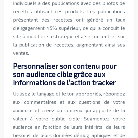
individuels à des publications avec des photos de
recettes utilisant ces produits. Les publications
présentant des recettes ont généré un taux
d’engagement 45% supérieur, ce qui a conduit le
site à modifier sa stratégie et à se concentrer sur
la publication de recettes, augmentant ainsi ses
ventes.
Personnaliser son contenu pour
son audience cible grâce aux
informations de l’action tracker
Utilisez le langage et le ton appropriés, répondez
aux commentaires et aux questions de votre
audience et créez du contenu qui apporte de la
valeur à votre public cible. Segmentez votre
audience en fonction de leurs intérêts, de leurs
besoins, de leurs données démographiques et de