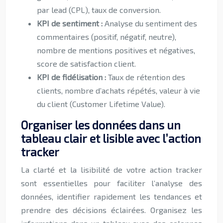
par lead (CPL), taux de conversion.
KPI de sentiment :
Analyse du sentiment des
commentaires (positif, négatif, neutre),
nombre de mentions positives et négatives,
score de satisfaction client.
KPI de fidélisation :
Taux de rétention des
clients, nombre d’achats répétés, valeur à vie
du client (Customer Lifetime Value).
Organiser les données dans un
tableau clair et lisible avec l’action
tracker
La clarté et la lisibilité de votre action tracker
sont essentielles pour faciliter l’analyse des
données, identifier rapidement les tendances et
prendre des décisions éclairées. Organisez les