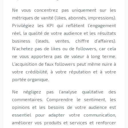
Ne vous concentrez pas uniquement sur les
métriques de vanité (likes, abonnés, impressions).
Privilégiez les KPI qui reflètent l’engagement
réel, la qualité de votre audience et les résultats
business (leads, ventes, chiffre d’affaires).
N’achetez pas de likes ou de followers, car cela
ne vous apportera pas de valeur à long terme.
L’acquisition de faux followers peut même nuire à
votre crédibilité, à votre réputation et à votre
portée organique.
Ne négligez pas l’analyse qualitative des
commentaires. Comprendre le sentiment, les
opinions et les besoins de votre audience est
essentiel pour adapter votre communication,
améliorer vos produits et services et renforcer