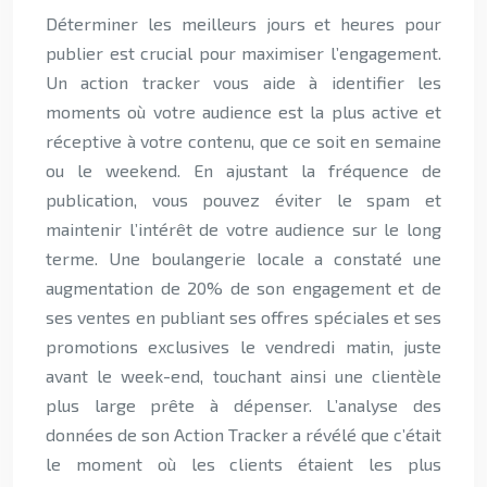
Déterminer les meilleurs jours et heures pour
publier est crucial pour maximiser l’engagement.
Un action tracker vous aide à identifier les
moments où votre audience est la plus active et
réceptive à votre contenu, que ce soit en semaine
ou le weekend. En ajustant la fréquence de
publication, vous pouvez éviter le spam et
maintenir l’intérêt de votre audience sur le long
terme. Une boulangerie locale a constaté une
augmentation de 20% de son engagement et de
ses ventes en publiant ses offres spéciales et ses
promotions exclusives le vendredi matin, juste
avant le week-end, touchant ainsi une clientèle
plus large prête à dépenser. L’analyse des
données de son Action Tracker a révélé que c’était
le moment où les clients étaient les plus