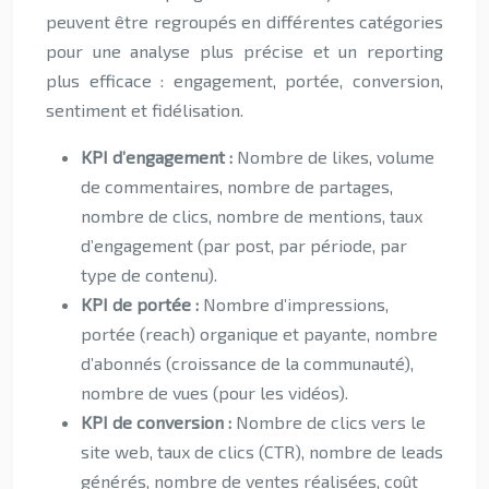
peuvent être regroupés en différentes catégories
pour une analyse plus précise et un reporting
plus efficace : engagement, portée, conversion,
sentiment et fidélisation.
KPI d’engagement :
Nombre de likes, volume
de commentaires, nombre de partages,
nombre de clics, nombre de mentions, taux
d’engagement (par post, par période, par
type de contenu).
KPI de portée :
Nombre d’impressions,
portée (reach) organique et payante, nombre
d’abonnés (croissance de la communauté),
nombre de vues (pour les vidéos).
KPI de conversion :
Nombre de clics vers le
site web, taux de clics (CTR), nombre de leads
générés, nombre de ventes réalisées, coût