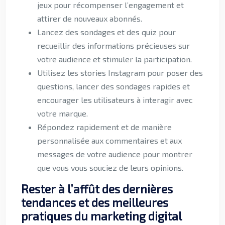
jeux pour récompenser l’engagement et
attirer de nouveaux abonnés.
Lancez des sondages et des quiz pour
recueillir des informations précieuses sur
votre audience et stimuler la participation.
Utilisez les stories Instagram pour poser des
questions, lancer des sondages rapides et
encourager les utilisateurs à interagir avec
votre marque.
Répondez rapidement et de manière
personnalisée aux commentaires et aux
messages de votre audience pour montrer
que vous vous souciez de leurs opinions.
Rester à l’affût des dernières
tendances et des meilleures
pratiques du marketing digital