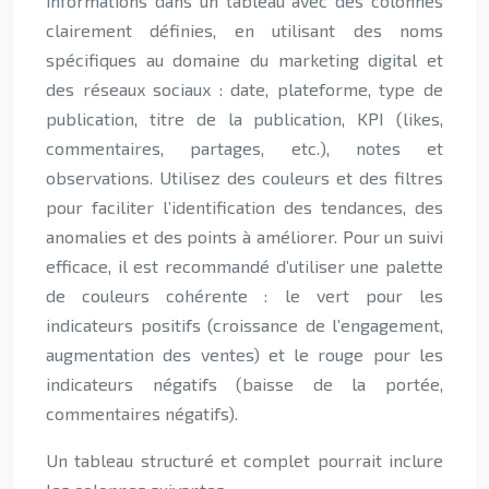
informations dans un tableau avec des colonnes
clairement définies, en utilisant des noms
spécifiques au domaine du marketing digital et
des réseaux sociaux : date, plateforme, type de
publication, titre de la publication, KPI (likes,
commentaires, partages, etc.), notes et
observations. Utilisez des couleurs et des filtres
pour faciliter l’identification des tendances, des
anomalies et des points à améliorer. Pour un suivi
efficace, il est recommandé d’utiliser une palette
de couleurs cohérente : le vert pour les
indicateurs positifs (croissance de l’engagement,
augmentation des ventes) et le rouge pour les
indicateurs négatifs (baisse de la portée,
commentaires négatifs).
Un tableau structuré et complet pourrait inclure