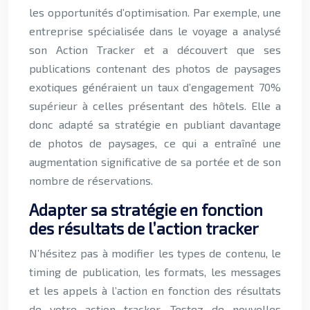
les opportunités d’optimisation. Par exemple, une
entreprise spécialisée dans le voyage a analysé
son Action Tracker et a découvert que ses
publications contenant des photos de paysages
exotiques généraient un taux d’engagement 70%
supérieur à celles présentant des hôtels. Elle a
donc adapté sa stratégie en publiant davantage
de photos de paysages, ce qui a entraîné une
augmentation significative de sa portée et de son
nombre de réservations.
Adapter sa stratégie en fonction
des résultats de l’action tracker
N’hésitez pas à modifier les types de contenu, le
timing de publication, les formats, les messages
et les appels à l’action en fonction des résultats
de votre action tracker. Testez de nouvelles