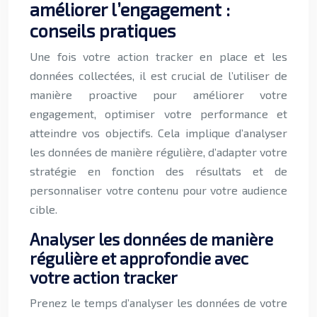
améliorer l’engagement :
conseils pratiques
Une fois votre action tracker en place et les
données collectées, il est crucial de l’utiliser de
manière proactive pour améliorer votre
engagement, optimiser votre performance et
atteindre vos objectifs. Cela implique d’analyser
les données de manière régulière, d’adapter votre
stratégie en fonction des résultats et de
personnaliser votre contenu pour votre audience
cible.
Analyser les données de manière
régulière et approfondie avec
votre action tracker
Prenez le temps d’analyser les données de votre