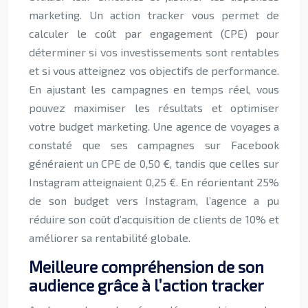
marketing. Un action tracker vous permet de
calculer le coût par engagement (CPE) pour
déterminer si vos investissements sont rentables
et si vous atteignez vos objectifs de performance.
En ajustant les campagnes en temps réel, vous
pouvez maximiser les résultats et optimiser
votre budget marketing. Une agence de voyages a
constaté que ses campagnes sur Facebook
généraient un CPE de 0,50 €, tandis que celles sur
Instagram atteignaient 0,25 €. En réorientant 25%
de son budget vers Instagram, l’agence a pu
réduire son coût d’acquisition de clients de 10% et
améliorer sa rentabilité globale.
Meilleure compréhension de son
audience grâce à l’action tracker