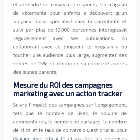
et atteindre de nouveaux prospects. Un magasin
de vêtements pour enfants a découvert qu’un
blogueur local spécialisé dans la parentalité et
suivi par plus de 10,000 personnes interagissait
régulièrement avec ses publications. En
collaborant avec ce blogueur, le magasin a pu
toucher une audience plus large, augmenter ses
ventes de 15% et renforcer sa notoriété auprès
des jeunes parents.
Mesure du ROI des campagnes
marketing avec un action tracker
Suivre l’impact des campagnes sur l’engagement,
tels que le nombre de likes, le volume de
commentaires, le nombre de partages, le nombre
de clics et le taux de conversion, est crucial pour
évaluer leur efficacité et justifier les dépenses