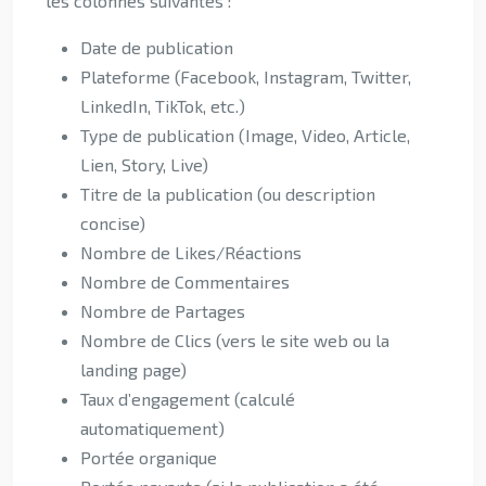
les colonnes suivantes :
Date de publication
Plateforme (Facebook, Instagram, Twitter,
LinkedIn, TikTok, etc.)
Type de publication (Image, Video, Article,
Lien, Story, Live)
Titre de la publication (ou description
concise)
Nombre de Likes/Réactions
Nombre de Commentaires
Nombre de Partages
Nombre de Clics (vers le site web ou la
landing page)
Taux d’engagement (calculé
automatiquement)
Portée organique