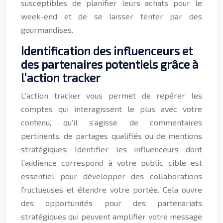
susceptibles de planifier leurs achats pour le
week-end et de se laisser tenter par des
gourmandises.
Identification des influenceurs et
des partenaires potentiels grâce à
l’action tracker
L’action tracker vous permet de repérer les
comptes qui interagissent le plus avec votre
contenu, qu’il s’agisse de commentaires
pertinents, de partages qualifiés ou de mentions
stratégiques. Identifier les influenceurs dont
l’audience correspond à votre public cible est
essentiel pour développer des collaborations
fructueuses et étendre votre portée. Cela ouvre
des opportunités pour des partenariats
stratégiques qui peuvent amplifier votre message