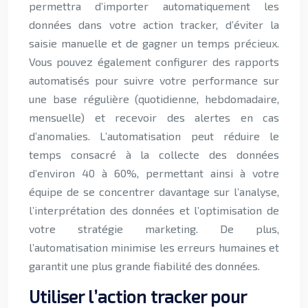
permettra d’importer automatiquement les
données dans votre action tracker, d’éviter la
saisie manuelle et de gagner un temps précieux.
Vous pouvez également configurer des rapports
automatisés pour suivre votre performance sur
une base régulière (quotidienne, hebdomadaire,
mensuelle) et recevoir des alertes en cas
d’anomalies. L’automatisation peut réduire le
temps consacré à la collecte des données
d’environ 40 à 60%, permettant ainsi à votre
équipe de se concentrer davantage sur l’analyse,
l’interprétation des données et l’optimisation de
votre stratégie marketing. De plus,
l’automatisation minimise les erreurs humaines et
garantit une plus grande fiabilité des données.
Utiliser l’action tracker pour