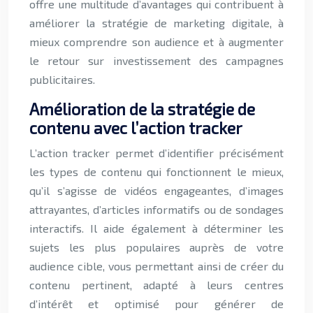
offre une multitude d’avantages qui contribuent à
améliorer la stratégie de marketing digitale, à
mieux comprendre son audience et à augmenter
le retour sur investissement des campagnes
publicitaires.
Amélioration de la stratégie de
contenu avec l’action tracker
L’action tracker permet d’identifier précisément
les types de contenu qui fonctionnent le mieux,
qu’il s’agisse de vidéos engageantes, d’images
attrayantes, d’articles informatifs ou de sondages
interactifs. Il aide également à déterminer les
sujets les plus populaires auprès de votre
audience cible, vous permettant ainsi de créer du
contenu pertinent, adapté à leurs centres
d’intérêt et optimisé pour générer de