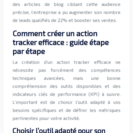
des articles de blog ciblant cette audience
précise, l’entreprise a pu augmenter son nombre
de leads qualifiés de 22% et booster ses ventes.
Comment créer un action
tracker efficace : guide étape
par étape
La création d’un action tracker efficace ne
nécessite pas forcément des compétences
techniques avancées, mais une bonne
compréhension des outils disponibles et des
indicateurs clés de performance (KPI) à suivre.
L’important est de choisir l’outil adapté à vos
besoins spécifiques et de définir les métriques
pertinentes pour votre activité.
Choisir l’outil adapté pour son