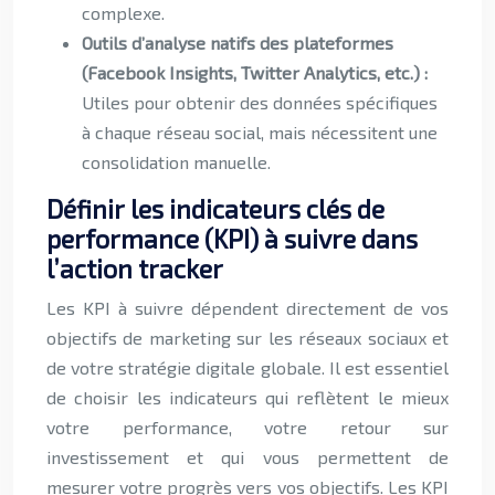
complexe.
Outils d’analyse natifs des plateformes
(Facebook Insights, Twitter Analytics, etc.) :
Utiles pour obtenir des données spécifiques
à chaque réseau social, mais nécessitent une
consolidation manuelle.
Définir les indicateurs clés de
performance (KPI) à suivre dans
l’action tracker
Les KPI à suivre dépendent directement de vos
objectifs de marketing sur les réseaux sociaux et
de votre stratégie digitale globale. Il est essentiel
de choisir les indicateurs qui reflètent le mieux
votre performance, votre retour sur
investissement et qui vous permettent de
mesurer votre progrès vers vos objectifs. Les KPI