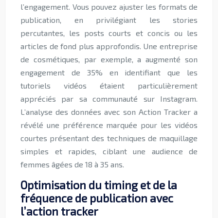
l’engagement. Vous pouvez ajuster les formats de
publication, en privilégiant les stories
percutantes, les posts courts et concis ou les
articles de fond plus approfondis. Une entreprise
de cosmétiques, par exemple, a augmenté son
engagement de 35% en identifiant que les
tutoriels vidéos étaient particulièrement
appréciés par sa communauté sur Instagram.
L’analyse des données avec son Action Tracker a
révélé une préférence marquée pour les vidéos
courtes présentant des techniques de maquillage
simples et rapides, ciblant une audience de
femmes âgées de 18 à 35 ans.
Optimisation du timing et de la
fréquence de publication avec
l’action tracker