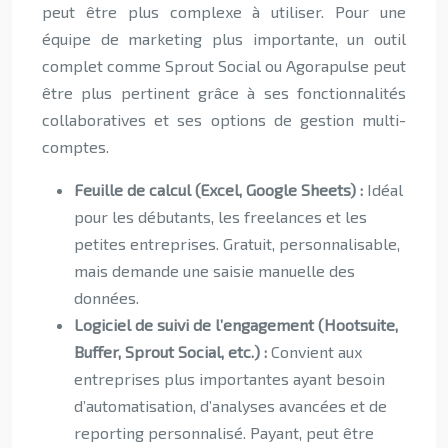
peut être plus complexe à utiliser. Pour une
équipe de marketing plus importante, un outil
complet comme Sprout Social ou Agorapulse peut
être plus pertinent grâce à ses fonctionnalités
collaboratives et ses options de gestion multi-
comptes.
Feuille de calcul (Excel, Google Sheets) :
Idéal
pour les débutants, les freelances et les
petites entreprises. Gratuit, personnalisable,
mais demande une saisie manuelle des
données.
Logiciel de suivi de l’engagement (Hootsuite,
Buffer, Sprout Social, etc.) :
Convient aux
entreprises plus importantes ayant besoin
d’automatisation, d’analyses avancées et de
reporting personnalisé. Payant, peut être