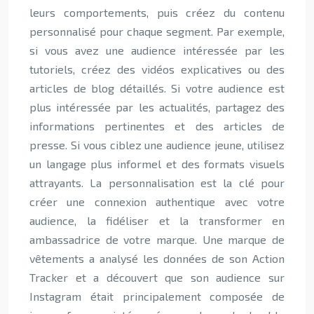
leurs comportements, puis créez du contenu
personnalisé pour chaque segment. Par exemple,
si vous avez une audience intéressée par les
tutoriels, créez des vidéos explicatives ou des
articles de blog détaillés. Si votre audience est
plus intéressée par les actualités, partagez des
informations pertinentes et des articles de
presse. Si vous ciblez une audience jeune, utilisez
un langage plus informel et des formats visuels
attrayants. La personnalisation est la clé pour
créer une connexion authentique avec votre
audience, la fidéliser et la transformer en
ambassadrice de votre marque. Une marque de
vêtements a analysé les données de son Action
Tracker et a découvert que son audience sur
Instagram était principalement composée de